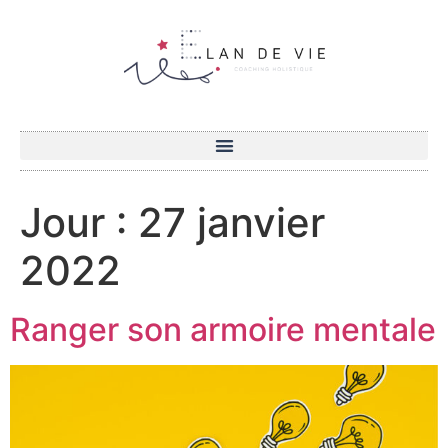
Jour :
27 janvier
2022
Ranger son armoire mentale