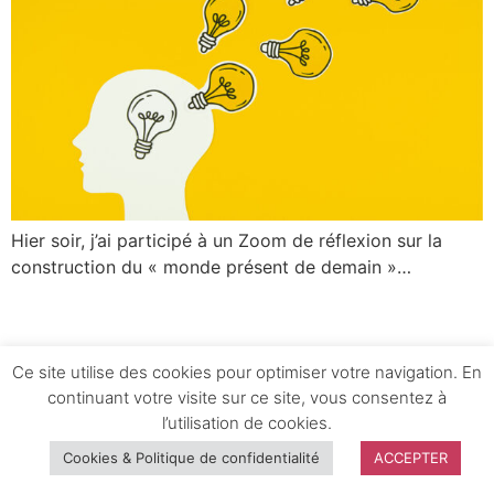
Hier soir, j’ai participé à un Zoom de réflexion sur la
construction du « monde présent de demain »…
Ce site utilise des cookies pour optimiser votre navigation. En
continuant votre visite sur ce site, vous consentez à
l’utilisation de cookies.
Cookies & Politique de confidentialité
ACCEPTER