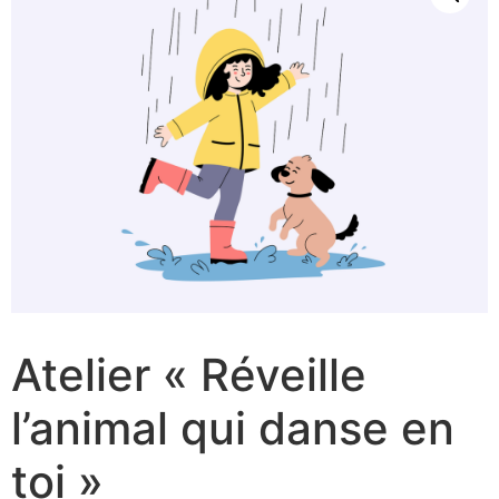
Atelier « Réveille
l’animal qui danse en
toi »