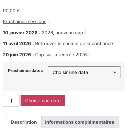
90,00
€
Prochaines sessions
:
10 janvier 2026
: 2026, nouveau cap !
11 avril 2026
: Retrouver le chemin de la confiance
20 juin 2026
: Cap sur la rentrée 2026 !
Prochaines dates
Choisir une date
Description
Informations complémentaires