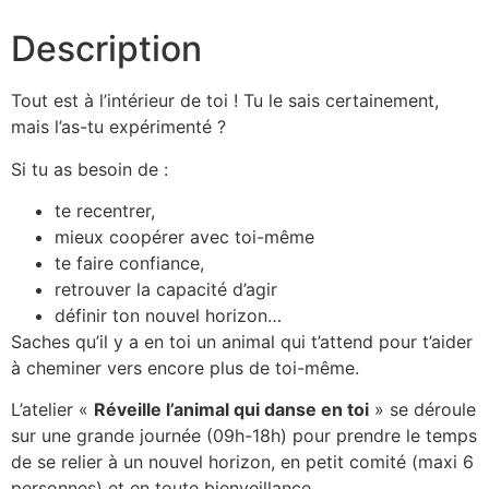
Description
Tout est à l’intérieur de toi ! Tu le sais certainement,
mais l’as-tu expérimenté ?
Si tu as besoin de :
te recentrer,
mieux coopérer avec toi-même
te faire confiance,
retrouver la capacité d’agir
définir ton nouvel horizon…
Saches qu’il y a en toi un animal qui t’attend pour t’aider
à cheminer vers encore plus de toi-même.
L’atelier «
Réveille l’animal qui danse en toi
» se déroule
sur une grande journée (09h-18h) pour prendre le temps
de se relier à un nouvel horizon, en petit comité (maxi 6
personnes) et en toute bienveillance.