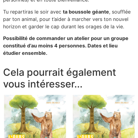
Tu repartiras le soir avec
ta boussole géante
, soufflée
par ton animal, pour t’aider à marcher vers ton nouvel
horizon et garder le cap durant les orages de la vie.
Possibilité de commander un atelier pour un groupe
constitué d’au moins 4 personnes. Dates et lieu
étudier ensemble.
Cela pourrait également
vous intéresser...