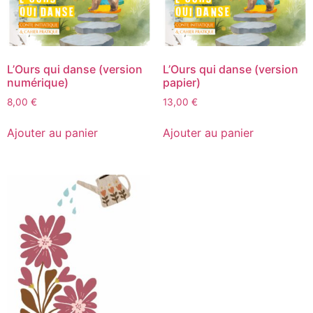
L’Ours qui danse (version
L’Ours qui danse (version
numérique)
papier)
8,00
€
13,00
€
Ajouter au panier
Ajouter au panier