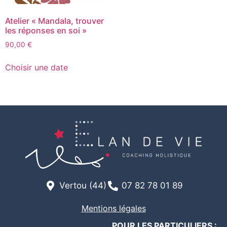
Atelier « Mandala, trouver
les réponses en soi »
90,00
€
Choisir une date
Vertou (44)
07 82 78 01 89
Mentions légales
POUR LES PARTICULIERS
: